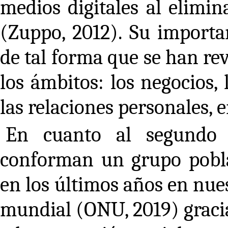
medios digitales al elimin
(Zuppo, 2012). Su import
de tal forma que se han re
los ámbitos: los negocios,
las relaciones personales, 
En cuanto al segundo a
conforman un grupo pobl
en los últimos años en nues
mundial (ONU, 2019) gracia