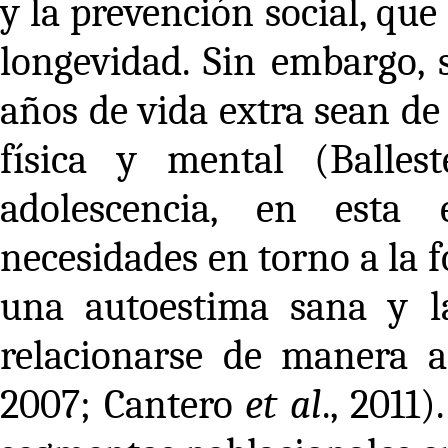
y la prevención social, qu
longevidad. Sin embargo, s
años de vida extra sean de
física y mental (Balles
adolescencia, en esta 
necesidades en torno a la 
una autoestima sana y l
relacionarse de manera a
2007; Cantero
et al
., 2011)