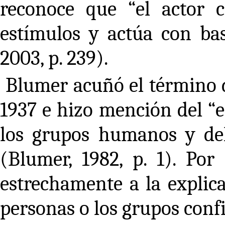
reconoce que “el actor c
estímulos y actúa con base
2003, p. 239).
Blumer acuñó el término 
1937 e hizo mención del “e
los grupos humanos y de
(Blumer, 1982, p. 1). Por
estrechamente a la explica
personas o los grupos conf