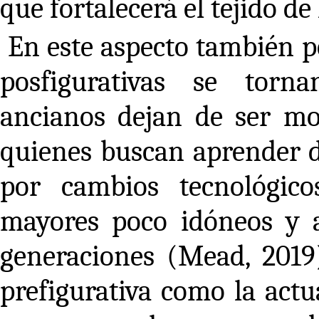
que fortalecerá el tejido de
En este aspecto también p
posfigurativas se torn
ancianos dejan de ser mod
quienes buscan aprender d
por cambios tecnológic
mayores poco idóneos y 
generaciones (Mead, 2019
prefigurativa como la actu