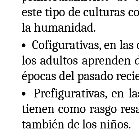
este tipo de culturas 
la humanidad.
Cofigurativas, en las
los adultos aprenden d
épocas del pasado recie
Prefigurativas, en 
tienen como rasgo resa
también de los niños.