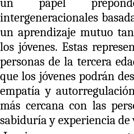
un papel preponder
intergeneracionales basada
un aprendizaje mutuo tan
los jóvenes. Estas represe
personas de la tercera eda
que los jóvenes podrán des
empatía y autorregulación
más cercana con las pers
sabiduría y experiencia de 