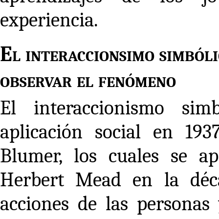
experiencia.
El interaccionsimo simból
observar el fenómeno
El interaccionismo si
aplicación social en 193
Blumer, los cuales se a
Herbert Mead en la déc
acciones de las personas 