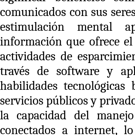
comunicados con sus seres 
estimulación mental 
información que ofrece el 
actividades de esparcimie
través de software y apl
habilidades tecnológicas 
servicios públicos y privad
la capacidad del manejo
conectados a internet, l