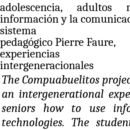
adolescencia, adultos
información y la comunicac
sistema
pedagógico Pierre Faure,
experiencias
intergeneracionales
The Compuabuelitos project
an intergenerational exp
seniors how to use in
technologies. The stude