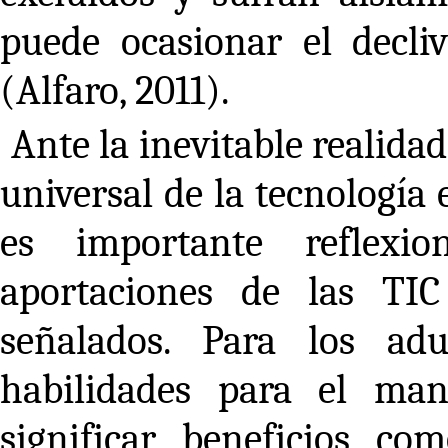
puede ocasionar el decli
(Alfaro, 2011).
Ante la inevitable realidad
universal de la tecnología 
es importante reflexi
aportaciones de las TIC
señalados. Para los adu
habilidades para el man
significar beneficios co