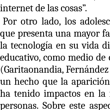
internet de las cosas”.
Por otro lado, los adoles
que presenta una mayor fac
la tecnología en su vida d
educativo, como medio de 
(Garitaonandia, Fernández 
un hecho que la aparición 
ha tenido impactos en la 
personas. Sobre este aspe