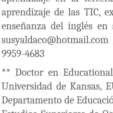
aprendizaje de las TIC, ex
enseñanza del inglés en s
susyaldaco@hotmail.com /
9959-4683
** Doctor en Educational
Universidad de Kansas, EU
Departamento de Educación