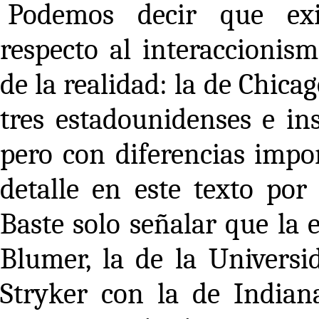
Podemos decir que exis
respecto al interaccionism
de la realidad: la de Chicag
tres estadounidenses e in
pero con diferencias impo
detalle en este texto por 
Baste solo señalar que la 
Blumer, la de la Univers
Stryker con la de Indian