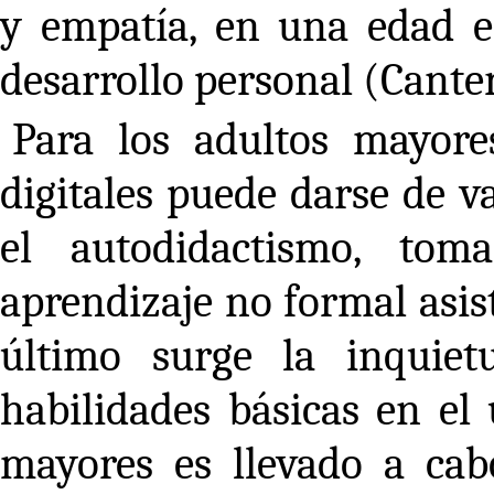
y empatía, en una edad e
desarrollo personal (Cant
Para los adultos mayores
digitales puede darse de v
el autodidactismo, tom
aprendizaje no formal asis
último surge la inquiet
habilidades básicas en el 
mayores es llevado a cabo