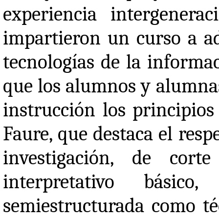
experiencia intergenera
impartieron un curso a ad
tecnologías de la informa
que los alumnos y alumnas
instrucción los principios
Faure, que destaca el resp
investigación, de cort
interpretativo básic
semiestructurada como téc