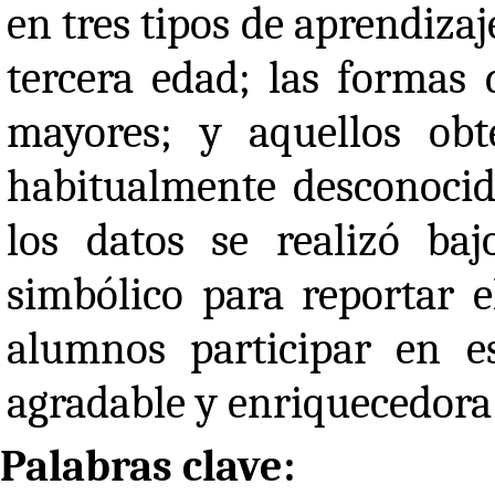
en tres tipos de aprendizaje
tercera edad; las formas 
mayores; y aquellos ob
habitualmente desconocido
los datos se realizó baj
simbólico para reportar e
alumnos participar en es
agradable y enriquecedora 
Palabras clave: