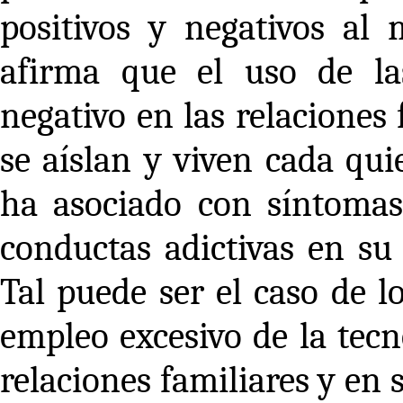
positivos y negativos al
afirma que el uso de l
negativo en las relaciones 
se aíslan y viven cada qui
ha asociado con síntomas
conductas adictivas en s
Tal puede ser el caso de l
empleo excesivo de la tecn
relaciones familiares y en