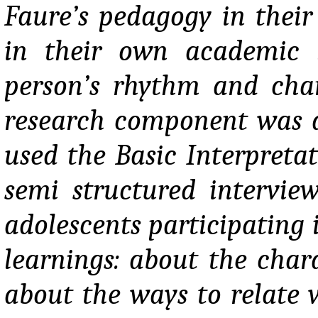
Faure’s pedagogy in their
in their own academic l
person’s rhythm and char
research component was d
used the Basic Interpreta
semi structured intervie
adolescents participating 
learnings: about the chara
about the ways to relate 