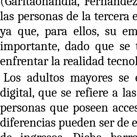
(Garitaonandia, Fernández
las personas de la tercera
ya que, para ellos, su em
importante, dado que se 
enfrentar la realidad tecno
Los adultos mayores se 
digital, que se refiere a l
personas que poseen acces
diferencias pueden ser de e