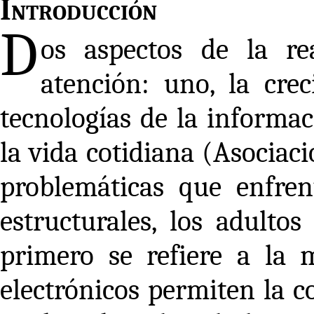
Introducción
D
os aspectos de la rea
atención: uno, la cre
tecnologías de la informa
la vida cotidiana (Asociaci
problemáticas que enfrent
estructurales, los adultos
primero se refiere a la 
electrónicos permiten la 