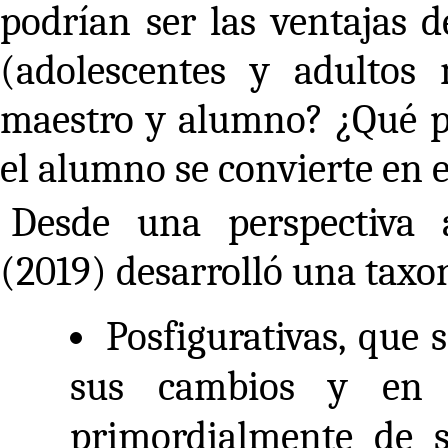
podrían ser las ventajas d
(adolescentes y adultos
maestro y alumno? ¿Qué pa
el alumno se convierte en e
Desde una perspectiva 
(2019) desarrolló una taxo
Posfigurativas, que 
sus cambios y en 
primordialmente de 