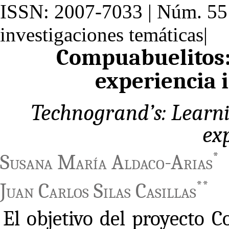
ISSN: 2007-7033 | Núm. 55 
investigaciones temáticas|
Compuabuelitos:
experiencia 
Technogrand’s: Learni
ex
*
Susana María Aldaco-Arias
**
Juan Carlos Silas Casillas
El objetivo del proyecto 