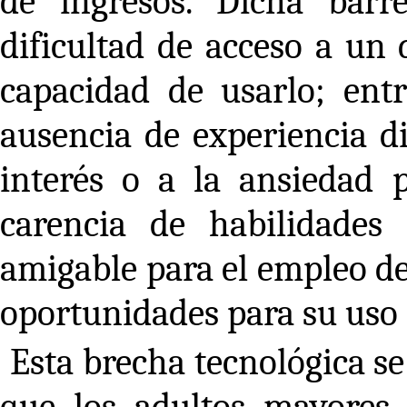
de ingresos. Dicha barr
dificultad de acceso a un d
capacidad de usarlo; ent
ausencia de experiencia di
interés o a la ansiedad p
carencia de habilidades
amigable para el empleo de
oportunidades para su uso 
Esta brecha tecnológica se
que los adultos mayores