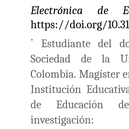
Electrónica de Ed
https://doi.org/10
Estudiante del do
*
Sociedad de la Un
Colombia. Magíster e
Institución Educativ
de Educación d
investigación: 