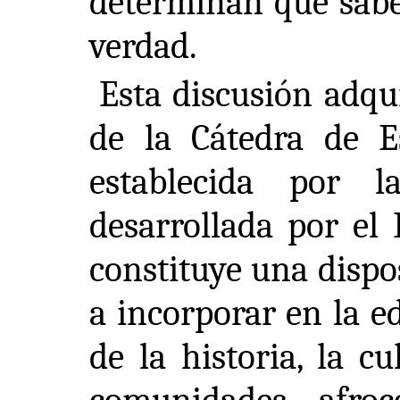
determinan qué sabe
verdad.
Esta discusión adqu
de la Cátedra de E
establecida por
desarrollada por el 
constituye una dispo
a incorporar en la e
de la historia, la c