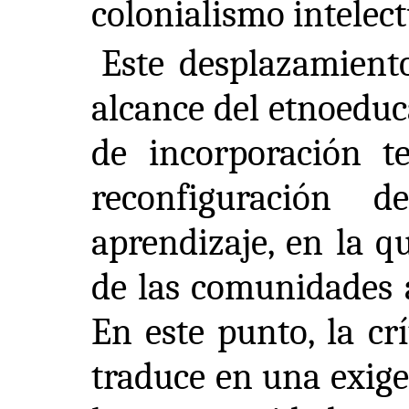
colonialismo intelect
Este desplazamiento
alcance del etnoeduc
de incorporación t
reconfiguración 
aprendizaje, en la q
de las comunidades a
En este punto, la cr
traduce en una exige