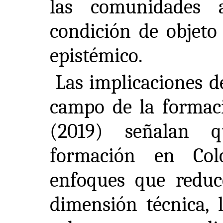
las comunidades a
condición de objeto 
epistémico.
Las implicaciones de
campo de la formaci
(2019) señalan 
formación en Col
enfoques que reduc
dimensión técnica, l