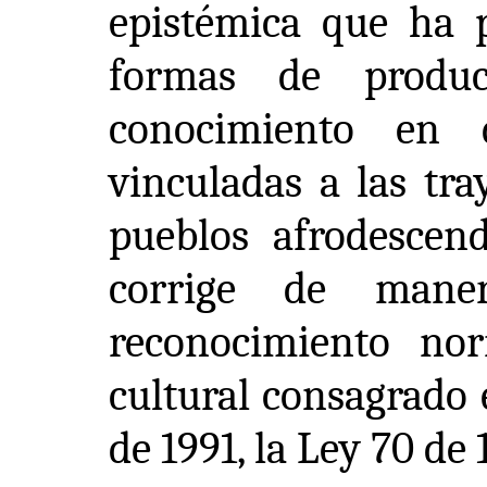
epistémica que ha p
formas de produc
conocimiento en 
vinculadas a las tra
pueblos afrodescend
corrige de mane
reconocimiento nor
cultural consagrado 
de 1991, la Ley 70 de 