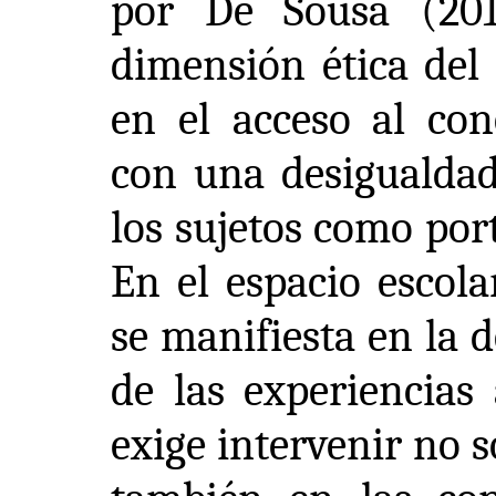
por De Sousa (2018
dimensión ética del
en el acceso al con
con una desigualdad
los sujetos como por
En el espacio escola
se manifiesta en la 
de las experiencias 
exige intervenir no s