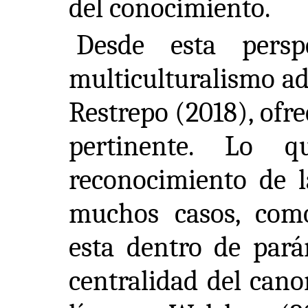
del conocimiento.
Desde esta perspe
multiculturalismo ad
Restrepo (2018), ofre
pertinente. Lo 
reconocimiento de l
muchos casos, com
esta dentro de pará
centralidad del cano