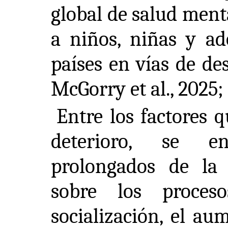
global de salud ment
a niños, niñas y ad
países en vías de des
McGorry et al., 2025;
Entre los factores 
deterioro, se en
prolongados de la
sobre los proces
socialización, el au