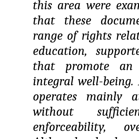
this area were exa
that these docum
range of rights rel
education, suppor
that promote an 
integral well-being.
operates mainly at
without suffic
enforceability, o