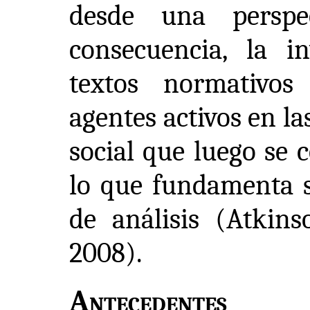
desde una perspe
consecuencia, la in
textos normativo
agentes activos en l
social que luego se 
lo que fundamenta s
de análisis (Atkins
2008).
Antecedentes