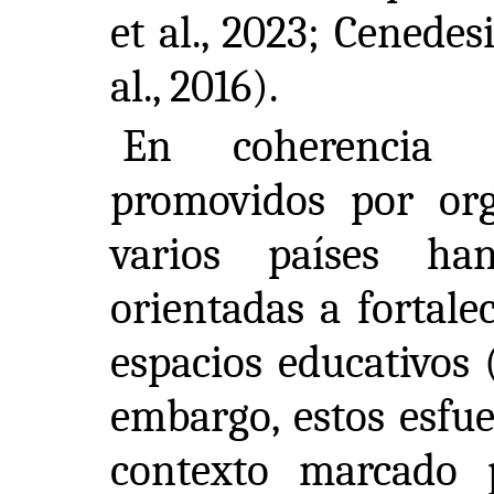
et al., 2023; Cenedesi
al., 2016).
En coherencia 
promovidos por org
varios países han
orientadas a fortale
espacios educativos 
embargo, estos esfue
contexto marcado p