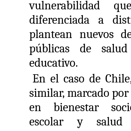
vulnerabilidad q
diferenciada a dis
plantean nuevos des
públicas de salu
educativo.
En el caso de Chile
similar, marcado por 
en bienestar soci
escolar y salud