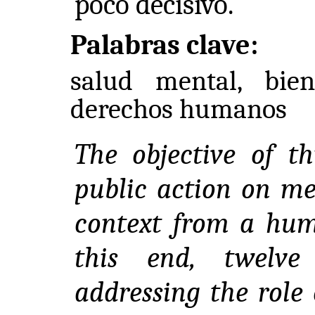
poco decisivo.
Palabras clave:
salud mental, biene
derechos humanos
The objective of t
public action on me
context from a huma
this end, twelve
addressing the role