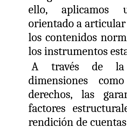
ello, aplicamos 
orientado a articular
los contenidos norm
los instrumentos est
A través de la 
dimensiones como
derechos, las garan
factores estructural
rendición de cuent