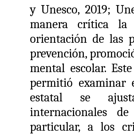
y Unesco, 2019; Une
manera crítica la
orientación de las p
prevención, promoció
mental escolar. Est
permitió examinar 
estatal se ajus
internacionales d
particular, a los cr