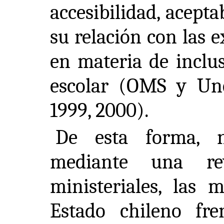
accesibilidad, acepta
su relación con las 
en materia de inclus
escolar (OMS y Une
1999, 2000).
De esta forma, nu
mediante una re
ministeriales, las 
Estado chileno fre