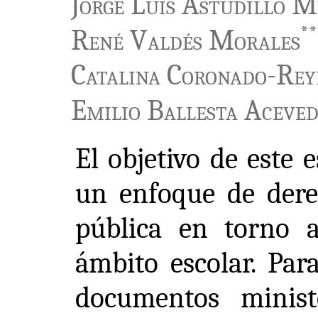
Jorge Luis Astudillo 
**
René Valdés Morales
Catalina Coronado-Rey
Emilio Ballesta Aceve
El objetivo de este 
un enfoque de dere
pública en torno 
ámbito escolar. Para
documentos minist