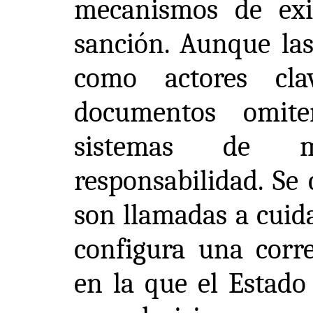
mecanismos de exigi
sanción. Aunque las
como actores cla
documentos omite
sistemas de m
responsabilidad. Se 
son llamadas a cuida
configura una corre
en la que el Estado