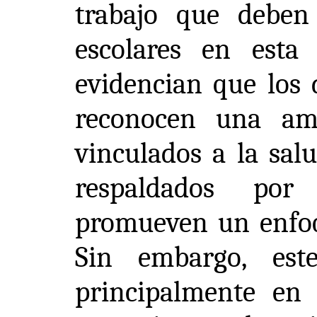
trabajo que deben
escolares en esta 
evidencian que los 
reconocen una am
vinculados a la sal
respaldados por
promueven un enfoqu
Sin embargo, est
principalmente en 