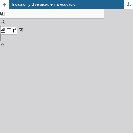
Inclusión y diversidad en la educación