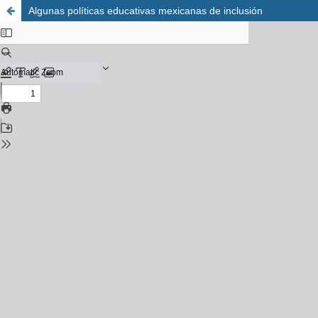
Algunas políticas educativas mexicanas de inclusión