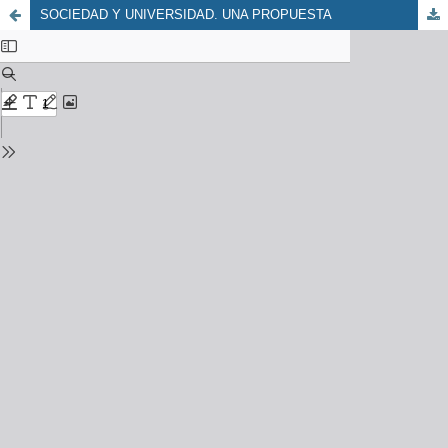
SOCIEDAD Y UNIVERSIDAD. UNA PROPUESTA