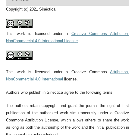
Copyright (c) 2021 Sinéctica
This work is licensed under a
Creative Commons Attribution-
NonCommercial 4.0 International License
.
This work is licensed under a Creative Commons
Attribution-
NonCommercial 4.0 International
license.
Authors who publish in Sinéctica agree to the following terms:
The authors retain copyright and grant the journal the right of first
publication of the authorized work simultaneously under a Creative
Commons Attribution License, which allows others to share the work
as long as both the authorship of the work and the initial publication in
this journal are acknowledged.