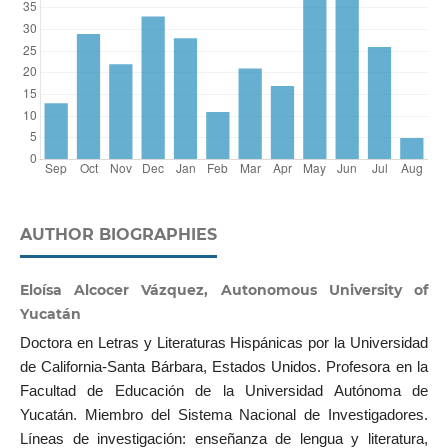
AUTHOR BIOGRAPHIES
Eloísa Alcocer Vázquez, Autonomous University of
Yucatán
Doctora en Letras y Literaturas Hispánicas por la Universidad
de California-Santa Bárbara, Estados Unidos. Profesora en la
Facultad de Educación de la Universidad Autónoma de
Yucatán. Miembro del Sistema Nacional de Investigadores.
Líneas de investigación: enseñanza de lengua y literatura,