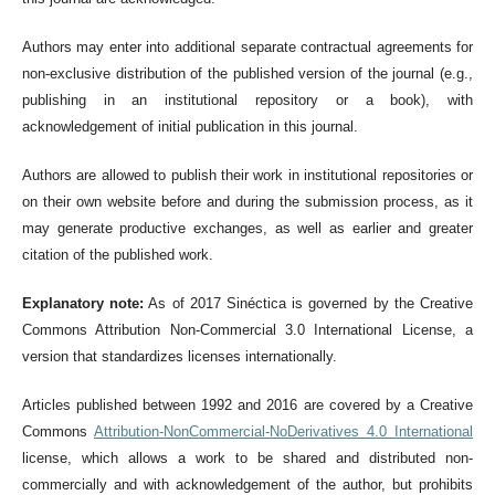
Authors may enter into additional separate contractual agreements for
non-exclusive distribution of the published version of the journal (e.g.,
publishing in an institutional repository or a book), with
acknowledgement of initial publication in this journal.
Authors are allowed to publish their work in institutional repositories or
on their own website before and during the submission process, as it
may generate productive exchanges, as well as earlier and greater
citation of the published work.
Explanatory note:
As of 2017 Sinéctica is governed by the Creative
Commons Attribution Non-Commercial 3.0 International License, a
version that standardizes licenses internationally.
Articles published between 1992 and 2016 are covered by a Creative
Commons
Attribution-NonCommercial-NoDerivatives 4.0 International
license, which allows a work to be shared and distributed non-
commercially and with acknowledgement of the author, but prohibits