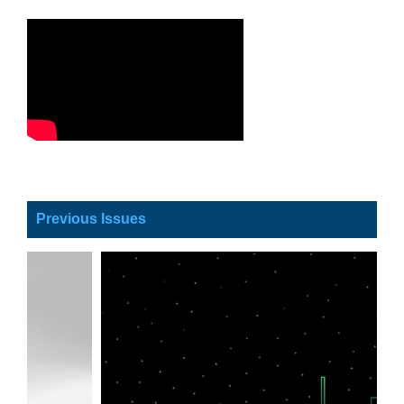
Previous Issues