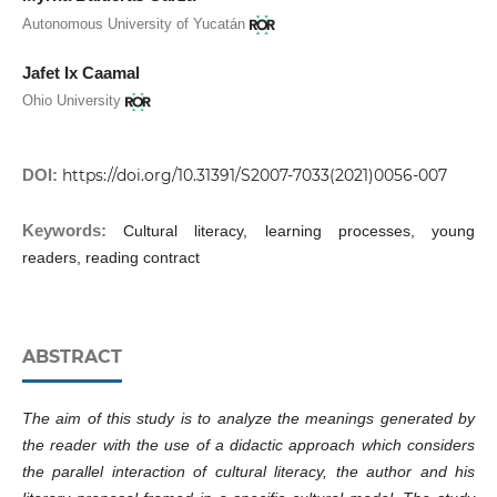
Autonomous University of Yucatán
Jafet Ix Caamal
Ohio University
DOI:
https://doi.org/10.31391/S2007-7033(2021)0056-007
Keywords:
Cultural literacy, learning processes, young
readers, reading contract
ABSTRACT
The aim of this study is to analyze the meanings generated by
the reader with the use of a didactic approach which considers
the parallel interaction of cultural literacy, the author and his