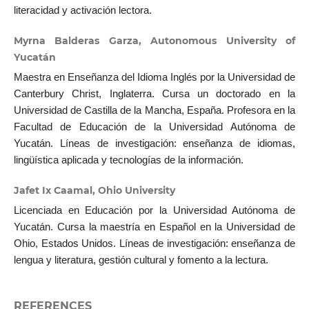
literacidad y activación lectora.
Myrna Balderas Garza, Autonomous University of
Yucatán
Maestra en Enseñanza del Idioma Inglés por la Universidad de
Canterbury Christ, Inglaterra. Cursa un doctorado en la
Universidad de Castilla de la Mancha, España. Profesora en la
Facultad de Educación de la Universidad Autónoma de
Yucatán. Líneas de investigación: enseñanza de idiomas,
lingüística aplicada y tecnologías de la información.
Jafet Ix Caamal, Ohio University
Licenciada en Educación por la Universidad Autónoma de
Yucatán. Cursa la maestría en Español en la Universidad de
Ohio, Estados Unidos. Líneas de investigación: enseñanza de
lengua y literatura, gestión cultural y fomento a la lectura.
REFERENCES