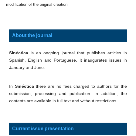
modification of the original creation.
About the journal
Sinéctica
is an ongoing journal that publishes articles in
Spanish, English and Portuguese. It inaugurates issues in
January and June.
In
Sinéctica
there are no fees charged to authors for the
submission, processing and publication. In addition, the
contents are available in full text and without restrictions.
Current issue presentation