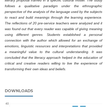
literary proposal framed in a specific cultural model. The study
follows a qualitative paradigm under the ethnographic
perspective of the analysis of the language used by the subjects
to react and build meanings through the learning experience.
The reflections of 20 pre-service teachers were analyzed and it
was found out that every reader was capable of giving meaning
using different genres. Students established a personal
connection with the author which allowed for an exchange of
emotions, linguistic resources and interpretations that provided
a meaningful value to the cultural understanding. It was
concluded that the literacy approach helped in the education of
critical and creative readers willing to live the experience of
transforming their own ideas and beliefs.
DOWNLOADS