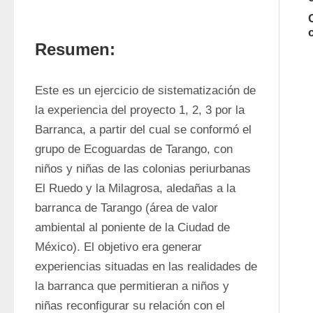
Resumen:
Este es un ejercicio de sistematización de 
la experiencia del proyecto 1, 2, 3 por la 
Barranca, a partir del cual se conformó el 
grupo de Ecoguardas de Tarango, con 
niños y niñas de las colonias periurbanas 
El Ruedo y la Milagrosa, aledañas a la 
barranca de Tarango (área de valor 
ambiental al poniente de la Ciudad de 
México). El objetivo era generar 
experiencias situadas en las realidades de 
la barranca que permitieran a niños y 
niñas reconfigurar su relación con el 