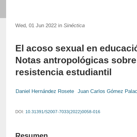
Wed, 01 Jun 2022 in
Sinéctica
El acoso sexual en educació
Notas antropológicas sobre
resistencia estudiantil
Daniel Hernández Rosete
Juan Carlos Gómez Palac
DOI:
10.31391/S2007-7033(2022)0058-016
Resumen.