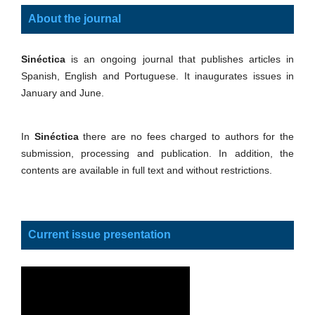
About the journal
Sinéctica
is an ongoing journal that publishes articles in
Spanish, English and Portuguese. It inaugurates issues in
January and June.
In
Sinéctica
there are no fees charged to authors for the
submission, processing and publication. In addition, the
contents are available in full text and without restrictions.
Current issue presentation