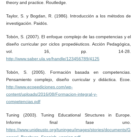
theory and practice. Routledge.
Taylor, S. y Bogdan, R. (1986). Introducción a los métodos de
investigación. Paidós.
Tobón, S. (2007). El enfoque complejo de las competencias y el
diseño curricular por ciclos propedéuticos. Acción Pedagógica,
vol. 16, pp. 14-28.
http://www.saber.ula.ve/handle/123456789/4125
Tobón, S. (2005). Formación basada en competencias.
Pensamiento complejo, diseño curricular y didáctica. Ecoe.
http://www.ecoeediciones.com/wp-
content/uploads/2016/08/Formacion-integral-y-
competencias.pdf
Tuning (2003). Tuning Educational Structures in Europe.
Informe final fase uno.
https://www.unideusto.org/tuningeu/images/stories/documents/G