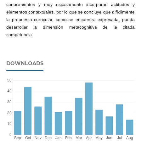
conocimientos y muy escasamente incorporan actitudes y
elementos contextuales, por lo que se concluye que difícilmente
la propuesta curricular, como se encuentra expresada, pueda
desarrollar la dimensión metacognitiva de la citada
competencia.
DOWNLOADS