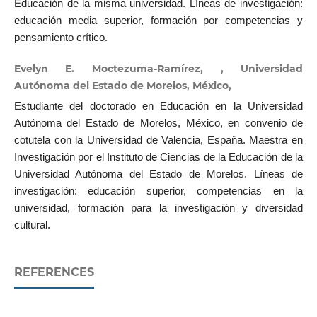
Educación de la misma universidad. Líneas de investigación:
educación media superior, formación por competencias y
pensamiento crítico.
Evelyn E. Moctezuma-Ramírez, , Universidad
Autónoma del Estado de Morelos, México,
Estudiante del doctorado en Educación en la Universidad
Autónoma del Estado de Morelos, México, en convenio de
cotutela con la Universidad de Valencia, España. Maestra en
Investigación por el Instituto de Ciencias de la Educación de la
Universidad Autónoma del Estado de Morelos. Líneas de
investigación: educación superior, competencias en la
universidad, formación para la investigación y diversidad
cultural.
REFERENCES