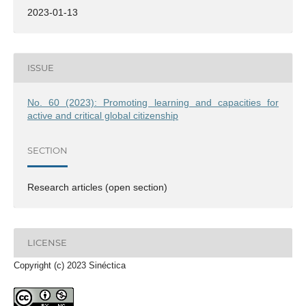
2023-01-13
ISSUE
No. 60 (2023): Promoting learning and capacities for
active and critical global citizenship
SECTION
Research articles (open section)
LICENSE
Copyright (c) 2023 Sinéctica