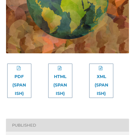
PDF
HTML
XML
(SPAN
(SPAN
(SPAN
ISH)
ISH)
ISH)
PUBLISHED