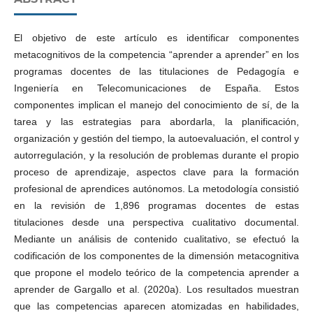
El objetivo de este artículo es identificar componentes
metacognitivos de la competencia “aprender a aprender” en los
programas docentes de las titulaciones de Pedagogía e
Ingeniería en Telecomunicaciones de España. Estos
componentes implican el manejo del conocimiento de sí, de la
tarea y las estrategias para abordarla, la planificación,
organización y gestión del tiempo, la autoevaluación, el control y
autorregulación, y la resolución de problemas durante el propio
proceso de aprendizaje, aspectos clave para la formación
profesional de aprendices autónomos. La metodología consistió
en la revisión de 1,896 programas docentes de estas
titulaciones desde una perspectiva cualitativo documental.
Mediante un análisis de contenido cualitativo, se efectuó la
codificación de los componentes de la dimensión metacognitiva
que propone el modelo teórico de la competencia aprender a
aprender de Gargallo et al. (2020a). Los resultados muestran
que las competencias aparecen atomizadas en habilidades,