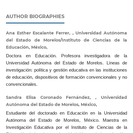
AUTHOR BIOGRAPHIES
Ana Esther Escalante Ferrer, , Universidad Autónoma
del Estado de Morelos/Instituto de Ciencias de la
Educación, México,
Doctora en Educación. Profesora investigadora de la
Universidad Autónoma del Estado de Morelos. Líneas de
investigación: política y gestión educativa en las instituciones
de educación, dispositivos de formación convencionales y no
convencionales.
Sandra Elisa Coronado Fernández, , Universidad
Autónoma del Estado de Morelos, México,
Estudiante del doctorado en Educación en la Universidad
Autónoma del Estado de Morelos, México. Maestra en
Investigación Educativa por el Instituto de Ciencias de la