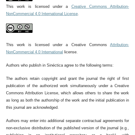
This work is licensed under a
Creative Commons Attribution-
NonCommercial 4.0 International License
.
This work is licensed under a Creative Commons
Attribution-
NonCommercial 4.0 International
license.
Authors who publish in Sinéctica agree to the following terms:
The authors retain copyright and grant the journal the right of first
publication of the authorized work simultaneously under a Creative
Commons Attribution License, which allows others to share the work
as long as both the authorship of the work and the initial publication in
this journal are acknowledged.
Authors may enter into additional separate contractual agreements for
non-exclusive distribution of the published version of the journal (e.g.,