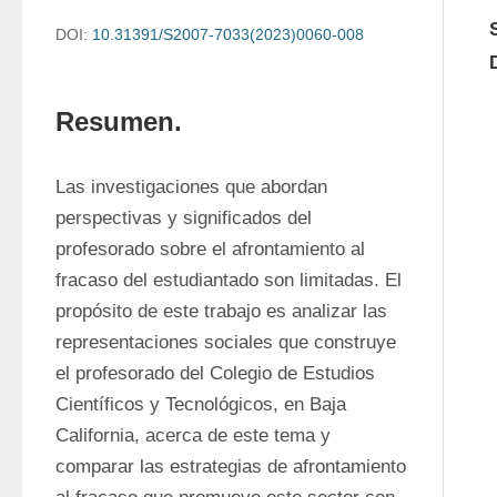
DOI:
10.31391/S2007-7033(2023)0060-008
Resumen.
Las investigaciones que abordan 
perspectivas y significados del 
profesorado sobre el afrontamiento al 
fracaso del estudiantado son limitadas. El 
propósito de este trabajo es analizar las 
representaciones sociales que construye 
el profesorado del Colegio de Estudios 
Científicos y Tecnológicos, en Baja 
California, acerca de este tema y 
comparar las estrategias de afrontamiento 