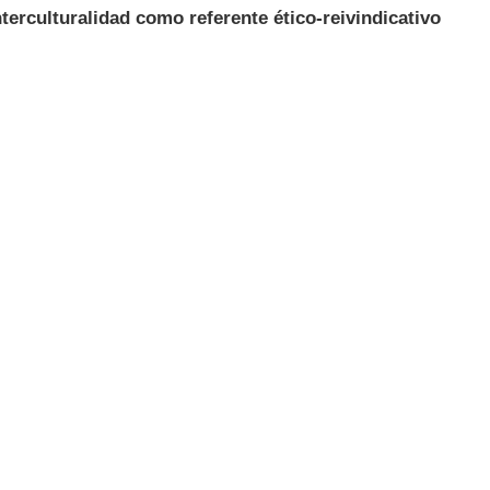
terculturalidad como referente ético-reivindicativo