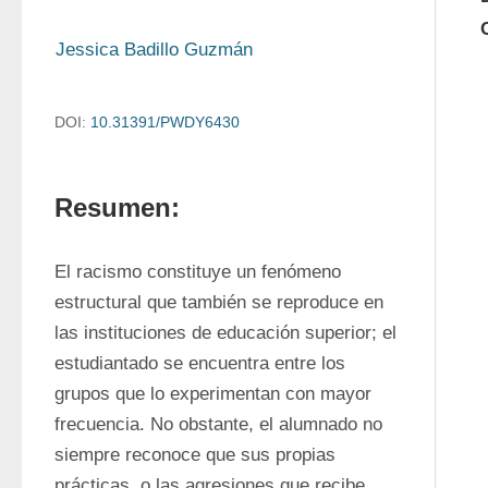
Jessica Badillo Guzmán
DOI:
10.31391/PWDY6430
Resumen:
El racismo constituye un fenómeno 
estructural que también se reproduce en 
las instituciones de educación superior; el 
estudiantado se encuentra entre los 
grupos que lo experimentan con mayor 
frecuencia. No obstante, el alumnado no 
siempre reconoce que sus propias 
prácticas, o las agresiones que recibe, 