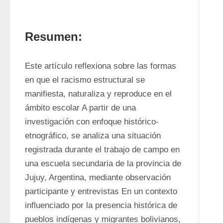
Resumen:
Este artículo reflexiona sobre las formas 
en que el racismo estructural se 
manifiesta, naturaliza y reproduce en el 
ámbito escolar A partir de una 
investigación con enfoque histórico-
etnográfico, se analiza una situación 
registrada durante el trabajo de campo en 
una escuela secundaria de la provincia de 
Jujuy, Argentina, mediante observación 
participante y entrevistas En un contexto 
influenciado por la presencia histórica de 
pueblos indígenas y migrantes bolivianos, 