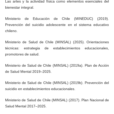
Las artes y la actividad física como elementos esenciales del
bienestar integral.
Ministerio de Educación de Chile (MINEDUC) (2019).
Prevención del suicidio adolescente en el sistema educativo
chileno.
Ministerio de Salud de Chile (MINSAL) (2025). Orientaciones
técnicas: estrategia de establecimientos educacionales,
promotores de salud.
Ministerio de Salud de Chile (MINSAL) (2019a). Plan de Acción
de Salud Mental 2019–2025.
Ministerio de Salud de Chile (MINSAL) (2019b). Prevención del
suicidio en establecimientos educacionales.
Ministerio de Salud de Chile (MINSAL) (2017). Plan Nacional de
Salud Mental 2017–2025.