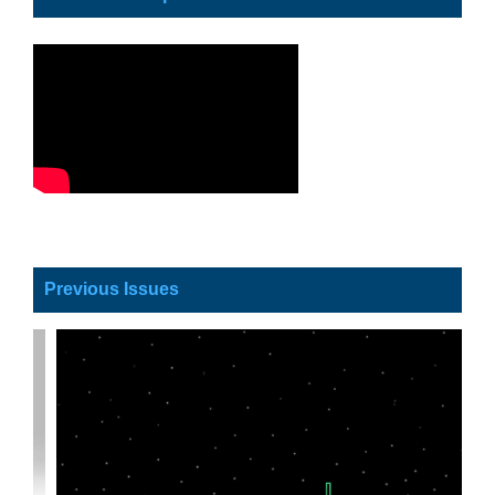
Previous Issues