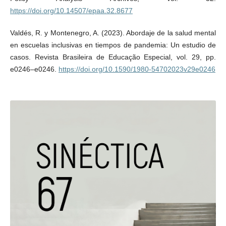
https://doi.org/10.14507/epaa.32.8677
Valdés, R. y Montenegro, A. (2023). Abordaje de la salud mental
en escuelas inclusivas en tiempos de pandemia: Un estudio de
casos. Revista Brasileira de Educação Especial, vol. 29, pp.
e0246–e0246.
https://doi.org/10.1590/1980-54702023v29e0246