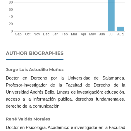
AUTHOR BIOGRAPHIES
Jorge Luis Astudillo Muñoz
Doctor en Derecho por la Universidad de Salamanca.
Profesor-investigador de la Facultad de Derecho de la
Universidad Andrés Bello. Líneas de investigación: educación,
acceso a la información pública, derechos fundamentales,
derecho de la comunicación.
René Valdés Morales
Doctor en Psicología. Académico e investigador en la Facultad