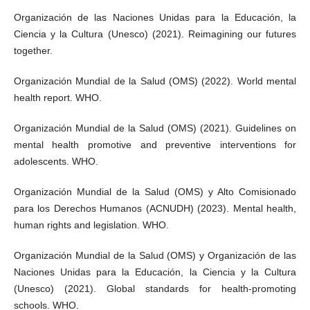
Organización de las Naciones Unidas para la Educación, la
Ciencia y la Cultura (Unesco) (2021). Reimagining our futures
together.
Organización Mundial de la Salud (OMS) (2022). World mental
health report. WHO.
Organización Mundial de la Salud (OMS) (2021). Guidelines on
mental health promotive and preventive interventions for
adolescents. WHO.
Organización Mundial de la Salud (OMS) y Alto Comisionado
para los Derechos Humanos (ACNUDH) (2023). Mental health,
human rights and legislation. WHO.
Organización Mundial de la Salud (OMS) y Organización de las
Naciones Unidas para la Educación, la Ciencia y la Cultura
(Unesco) (2021). Global standards for health-promoting
schools. WHO.