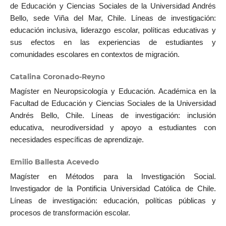
de Educación y Ciencias Sociales de la Universidad Andrés
Bello, sede Viña del Mar, Chile. Líneas de investigación:
educación inclusiva, liderazgo escolar, políticas educativas y
sus efectos en las experiencias de estudiantes y
comunidades escolares en contextos de migración.
Catalina Coronado-Reyno
Magíster en Neuropsicología y Educación. Académica en la
Facultad de Educación y Ciencias Sociales de la Universidad
Andrés Bello, Chile. Líneas de investigación: inclusión
educativa, neurodiversidad y apoyo a estudiantes con
necesidades específicas de aprendizaje.
Emilio Ballesta Acevedo
Magíster en Métodos para la Investigación Social.
Investigador de la Pontificia Universidad Católica de Chile.
Líneas de investigación: educación, políticas públicas y
procesos de transformación escolar.