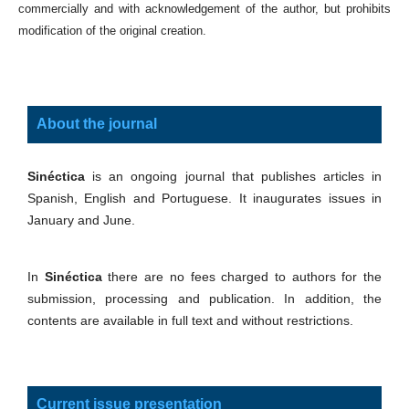
commercially and with acknowledgement of the author, but prohibits
modification of the original creation.
About the journal
Sinéctica
is an ongoing journal that publishes articles in
Spanish, English and Portuguese. It inaugurates issues in
January and June.
In
Sinéctica
there are no fees charged to authors for the
submission, processing and publication. In addition, the
contents are available in full text and without restrictions.
Current issue presentation