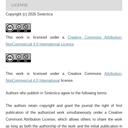
LICENSE
Copyright (c) 2026 Sinéctica
This work is licensed under a
Creative Commons Attribution-
NonCommercial 4.0 International License
.
This work is licensed under a Creative Commons
Attribution-
NonCommercial 4.0 International
license.
Authors who publish in Sinéctica agree to the following terms:
The authors retain copyright and grant the journal the right of first
publication of the authorized work simultaneously under a Creative
Commons Attribution License, which allows others to share the work
as long as both the authorship of the work and the initial publication in