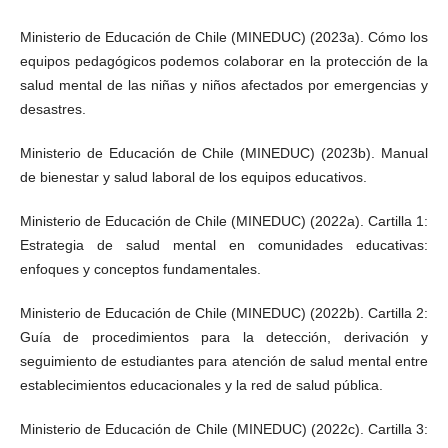
Ministerio de Educación de Chile (MINEDUC) (2023a). Cómo los
equipos pedagógicos podemos colaborar en la protección de la
salud mental de las niñas y niños afectados por emergencias y
desastres.
Ministerio de Educación de Chile (MINEDUC) (2023b). Manual
de bienestar y salud laboral de los equipos educativos.
Ministerio de Educación de Chile (MINEDUC) (2022a). Cartilla 1:
Estrategia de salud mental en comunidades educativas:
enfoques y conceptos fundamentales.
Ministerio de Educación de Chile (MINEDUC) (2022b). Cartilla 2:
Guía de procedimientos para la detección, derivación y
seguimiento de estudiantes para atención de salud mental entre
establecimientos educacionales y la red de salud pública.
Ministerio de Educación de Chile (MINEDUC) (2022c). Cartilla 3: