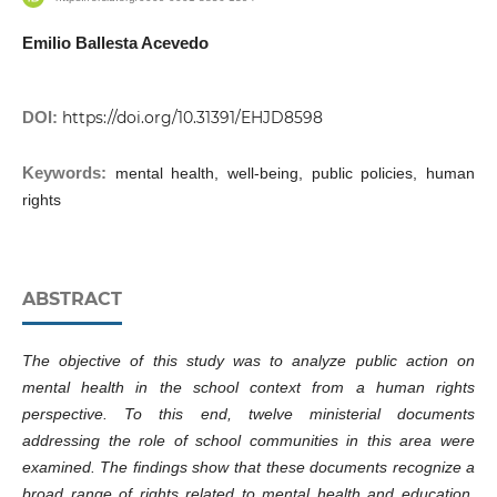
Emilio Ballesta Acevedo
DOI:
https://doi.org/10.31391/EHJD8598
Keywords:
mental health, well-being, public policies, human
rights
ABSTRACT
The objective of this study was to analyze public action on
mental health in the school context from a human rights
perspective. To this end, twelve ministerial documents
addressing the role of school communities in this area were
examined. The findings show that these documents recognize a
broad range of rights related to mental health and education,