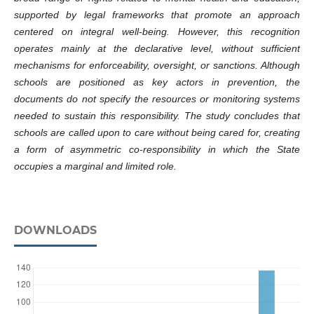
supported by legal frameworks that promote an approach
centered on integral well-being. However, this recognition
operates mainly at the declarative level, without sufficient
mechanisms for enforceability, oversight, or sanctions. Although
schools are positioned as key actors in prevention, the
documents do not specify the resources or monitoring systems
needed to sustain this responsibility. The study concludes that
schools are called upon to care without being cared for, creating
a form of asymmetric co-responsibility in which the State
occupies a marginal and limited role.
DOWNLOADS