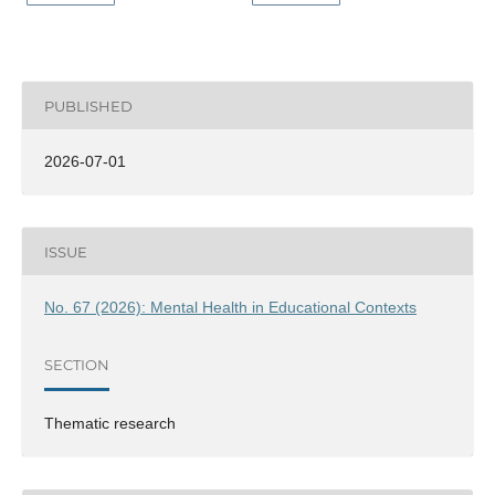
PUBLISHED
2026-07-01
ISSUE
No. 67 (2026): Mental Health in Educational Contexts
SECTION
Thematic research