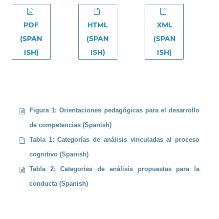
PDF
HTML
XML
(SPAN
(SPAN
(SPAN
ISH)
ISH)
ISH)
Figura 1: Orientaciones pedagógicas para el desarrollo
de competencias (Spanish)
Tabla 1: Categorías de análisis vinculadas al proceso
cognitivo (Spanish)
Tabla 2: Categorías de análisis propuestas para la
conducta (Spanish)