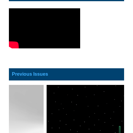
Previous Issues