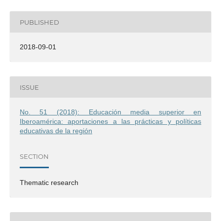
PUBLISHED
2018-09-01
ISSUE
No. 51 (2018): Educación media superior en
Iberoamérica: aportaciones a las prácticas y políticas
educativas de la región
SECTION
Thematic research