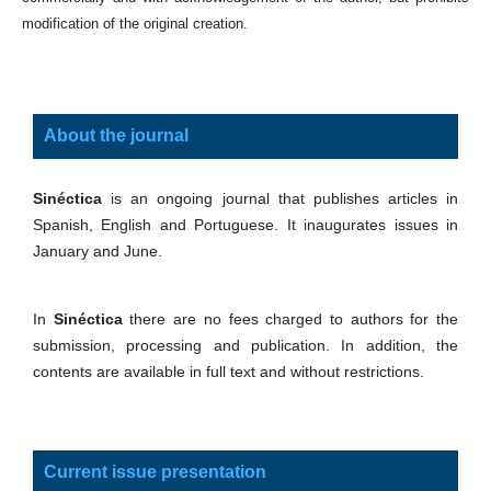
modification of the original creation.
About the journal
Sinéctica
is an ongoing journal that publishes articles in
Spanish, English and Portuguese. It inaugurates issues in
January and June.
In
Sinéctica
there are no fees charged to authors for the
submission, processing and publication. In addition, the
contents are available in full text and without restrictions.
Current issue presentation