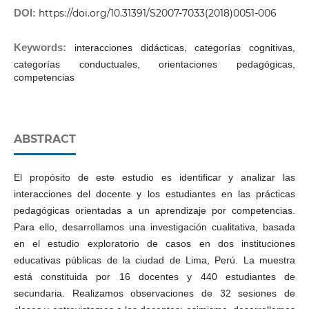
DOI:
https://doi.org/10.31391/S2007-7033(2018)0051-006
Keywords:
interacciones didácticas, categorías cognitivas,
categorías conductuales, orientaciones pedagógicas,
competencias
ABSTRACT
El propósito de este estudio es identificar y analizar las
interacciones del docente y los estudiantes en las prácticas
pedagógicas orientadas a un aprendizaje por competencias.
Para ello, desarrollamos una investigación cualitativa, basada
en el estudio exploratorio de casos en dos instituciones
educativas públicas de la ciudad de Lima, Perú. La muestra
está constituida por 16 docentes y 440 estudiantes de
secundaria. Realizamos observaciones de 32 sesiones de