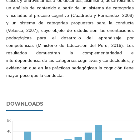
clases y entrevistamos a los docentes; asimismo, desarrollamos
un análisis de contenido a partir de un sistema de categorías
vinculadas al proceso cognitivo (Cuadrado y Fernández, 2008)
y un sistema de categorías propuestas para la conducta
(Velasco, 2007), cuyo objeto de estudio son las orientaciones
pedagógicas para el desarrollo del aprendizaje por
competencias (Ministerio de Educación del Perú, 2016). Los
resultados demuestran la complementariedad e
interdependencia de las categorías cognitivas y conductuales, y
evidencian que en las prácticas pedagógicas la cognición tiene
mayor peso que la conducta.
DOWNLOADS