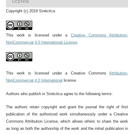
LICENSE
Copyright (c) 2018 Sinéctica
This work is licensed under a
Creative Commons Attribution-
NonCommercial 4.0 International License
.
This work is licensed under a Creative Commons
Attribution-
NonCommercial 4.0 International
license.
Authors who publish in Sinéctica agree to the following terms:
The authors retain copyright and grant the journal the right of first
publication of the authorized work simultaneously under a Creative
Commons Attribution License, which allows others to share the work
as long as both the authorship of the work and the initial publication in