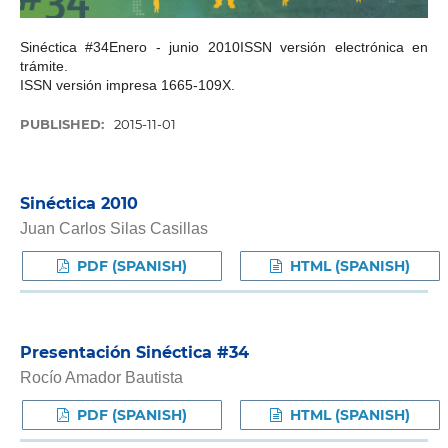
Sinéctica #34Enero - junio 2010ISSN versión electrónica en
trámite.
ISSN versión impresa 1665-109X.
PUBLISHED:
2015-11-01
Sinéctica 2010
Juan Carlos Silas Casillas
PDF (SPANISH)
HTML (SPANISH)
Presentación Sinéctica #34
Rocío Amador Bautista
PDF (SPANISH)
HTML (SPANISH)