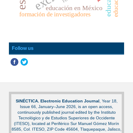
educación en México
formación de investigadores
Follow us
SINÉCTICA. Electronic Education Journal
, Year 18,
Issue 66, January–June 2026, is an open access,
continuously published journal edited by the Instituto
Tecnológico y de Estudios Superiores de Occidente
(ITESO), located at Periférico Sur Manuel Gómez Morín
8585, Col. ITESO, ZIP Code 45604, Tlaquepaque, Jalisco,