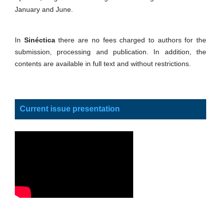
January and June.
In
Sinéctica
there are no fees charged to authors for the
submission, processing and publication. In addition, the
contents are available in full text and without restrictions.
Current issue presentation