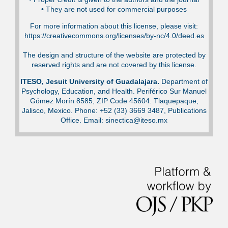
•⁠ They are not used for commercial purposes
For more information about this license, please visit:
https://creativecommons.org/licenses/by-nc/4.0/deed.es
The design and structure of the website are protected by
reserved rights and are not covered by this license.
ITESO, Jesuit University of Guadalajara.
Department of
Psychology, Education, and Health. Periférico Sur Manuel
Gómez Morín 8585, ZIP Code 45604. Tlaquepaque,
Jalisco, Mexico. Phone: +52 (33) 3669 3487, Publications
Office. Email: sinectica@iteso.mx