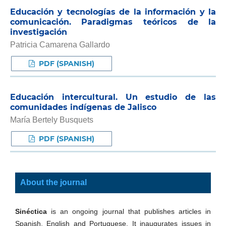
Educación y tecnologías de la información y la
comunicación. Paradigmas teóricos de la
investigación
Patricia Camarena Gallardo
PDF (SPANISH)
Educación intercultural. Un estudio de las
comunidades indígenas de Jalisco
María Bertely Busquets
PDF (SPANISH)
About the journal
Sinéctica
is an ongoing journal that publishes articles in
Spanish, English and Portuguese. It inaugurates issues in