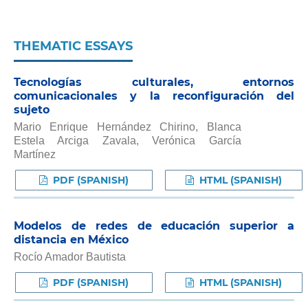
THEMATIC ESSAYS
Tecnologías culturales, entornos
comunicacionales y la reconfiguración del
sujeto
Mario Enrique Hernández Chirino, Blanca
Estela Arciga Zavala, Verónica García
Martínez
PDF (SPANISH)
HTML (SPANISH)
Modelos de redes de educación superior a
distancia en México
Rocío Amador Bautista
PDF (SPANISH)
HTML (SPANISH)