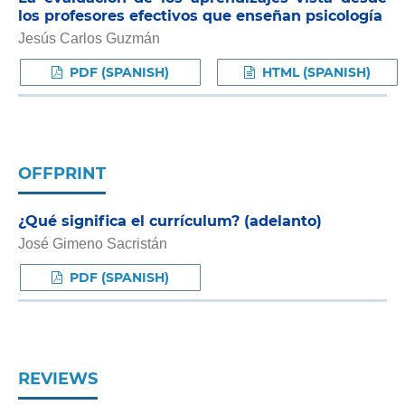
los profesores efectivos que enseñan psicología
Jesús Carlos Guzmán
PDF (SPANISH)
HTML (SPANISH)
OFFPRINT
¿Qué significa el currículum? (adelanto)
José Gimeno Sacristán
PDF (SPANISH)
REVIEWS