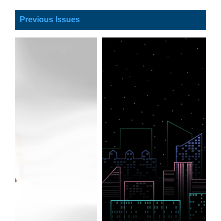
Previous Issues