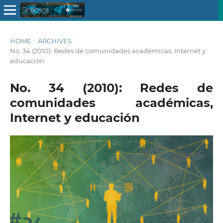
HOME
/
ARCHIVES
/
No. 34 (2010): Redes de comunidades académicas, Internet y
educación
No. 34 (2010): Redes de
comunidades académicas,
Internet y educación