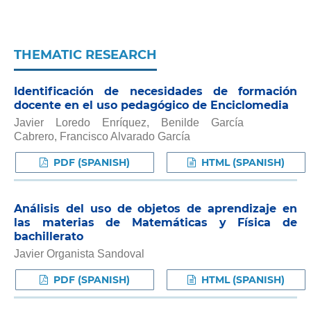
THEMATIC RESEARCH
Identificación de necesidades de formación
docente en el uso pedagógico de Enciclomedia
Javier Loredo Enríquez, Benilde García
Cabrero, Francisco Alvarado García
PDF (SPANISH)
HTML (SPANISH)
Análisis del uso de objetos de aprendizaje en
las materias de Matemáticas y Física de
bachillerato
Javier Organista Sandoval
PDF (SPANISH)
HTML (SPANISH)