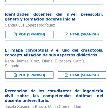
Identidades docentes del nivel preescolar,
género y formación docente inicial
Sandra Luz López Rodríguez
PDF (SPANISH)
HTML (SPANISH)
El mapa conceptual y el uso del cmaptools,
conceptualización de sus aspectos didácticos
Karla Jaimes Cruz, Diana Elizabeth García
Salgado
PDF (SPANISH)
HTML (SPANISH)
Percepción de los estudiantes de ingeniería
civil sobre las competencias óptimas del
docente universitario.
Josefa Sospedra-Baeza, María Carmen Lloret-