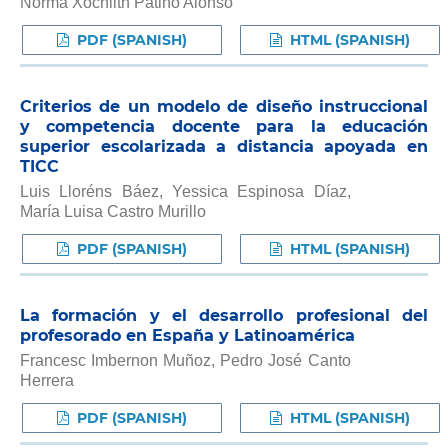
Norma Xochilth Patiño Alonso
PDF (SPANISH)
HTML (SPANISH)
Criterios de un modelo de diseño instruccional
y competencia docente para la educación
superior escolarizada a distancia apoyada en
TICC
Luis Lloréns Báez, Yessica Espinosa Díaz,
María Luisa Castro Murillo
PDF (SPANISH)
HTML (SPANISH)
La formación y el desarrollo profesional del
profesorado en España y Latinoamérica
Francesc Imbernon Muñoz, Pedro José Canto
Herrera
PDF (SPANISH)
HTML (SPANISH)