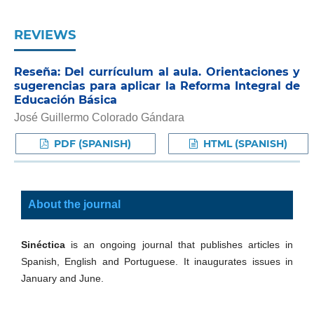
REVIEWS
Reseña: Del currículum al aula. Orientaciones y
sugerencias para aplicar la Reforma Integral de
Educación Básica
José Guillermo Colorado Gándara
PDF (SPANISH)
HTML (SPANISH)
About the journal
Sinéctica
is an ongoing journal that publishes articles in
Spanish, English and Portuguese. It inaugurates issues in
January and June.