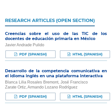
RESEARCH ARTICLES (OPEN SECTION)
Creencias sobre el uso de las TIC de los
docentes de educación primaria en México
Javier Andrade Pulido
PDF (SPANISH)
HTML (SPANISH)
Desarrollo de la competencia comunicativa en
el idioma inglés en una plataforma interactiva
Blanca Lilia Rosales Bremont, José Francisco
Zarate Ortiz, Armando Lozano Rodríguez
PDF (SPANISH)
HTML (SPANISH)