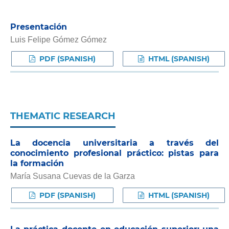
Presentación
Luis Felipe Gómez Gómez
PDF (SPANISH)
HTML (SPANISH)
THEMATIC RESEARCH
La docencia universitaria a través del
conocimiento profesional práctico: pistas para
la formación
María Susana Cuevas de la Garza
PDF (SPANISH)
HTML (SPANISH)