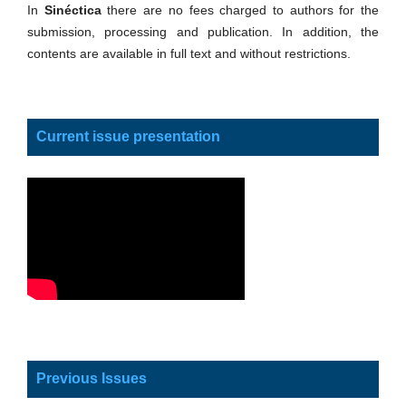
In
Sinéctica
there are no fees charged to authors for the
submission, processing and publication. In addition, the
contents are available in full text and without restrictions.
Current issue presentation
Previous Issues