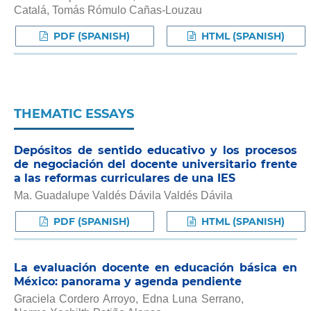
Catalá, Tomás Rómulo Cañas-Louzau
PDF (SPANISH)
HTML (SPANISH)
THEMATIC ESSAYS
Depósitos de sentido educativo y los procesos
de negociación del docente universitario frente
a las reformas curriculares de una IES
Ma. Guadalupe Valdés Dávila Valdés Dávila
PDF (SPANISH)
HTML (SPANISH)
La evaluación docente en educación básica en
México: panorama y agenda pendiente
Graciela Cordero Arroyo, Edna Luna Serrano,