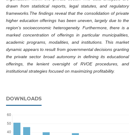
drawn from statistical reports, legal statutes, and regulatory
frameworks.The findings reveal that the consolidation of private
higher education offerings has been uneven, largely due to the
region’s socioeconomic heterogeneity. Furthermore, there is a
marked concentration of offerings in particular municipalities,
academic programs, modalities, and institutions. This market
dynamic appears to result from governmental decisions granting
the private sector broad autonomy in defining its educational
offerings, the lenient oversight of RVOE procedures, and
institutional strategies focused on maximizing profitability.
DOWNLOADS