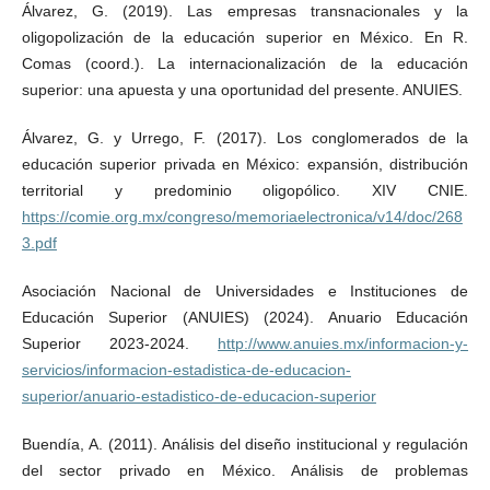
Álvarez, G. (2019). Las empresas transnacionales y la
oligopolización de la educación superior en México. En R.
Comas (coord.). La internacionalización de la educación
superior: una apuesta y una oportunidad del presente. ANUIES.
Álvarez, G. y Urrego, F. (2017). Los conglomerados de la
educación superior privada en México: expansión, distribución
territorial y predominio oligopólico. XIV CNIE.
https://comie.org.mx/congreso/memoriaelectronica/v14/doc/268
3.pdf
Asociación Nacional de Universidades e Instituciones de
Educación Superior (ANUIES) (2024). Anuario Educación
Superior 2023-2024.
http://www.anuies.mx/informacion-y-
servicios/informacion-estadistica-de-educacion-
superior/anuario-estadistico-de-educacion-superior
Buendía, A. (2011). Análisis del diseño institucional y regulación
del sector privado en México. Análisis de problemas