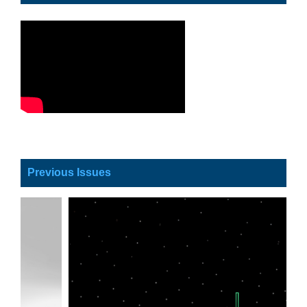
Previous Issues