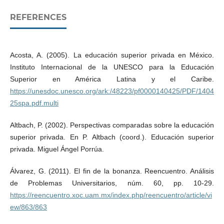
REFERENCES
Acosta, A. (2005). La educación superior privada en México.
Instituto Internacional de la UNESCO para la Educación
Superior en América Latina y el Caribe.
https://unesdoc.unesco.org/ark:/48223/pf0000140425/PDF/1404
25spa.pdf.multi
Altbach, P. (2002). Perspectivas comparadas sobre la educación
superior privada. En P. Altbach (coord.). Educación superior
privada. Miguel Ángel Porrúa.
Álvarez, G. (2011). El fin de la bonanza. Reencuentro. Análisis
de Problemas Universitarios, núm. 60, pp. 10-29.
https://reencuentro.xoc.uam.mx/index.php/reencuentro/article/vi
ew/863/863