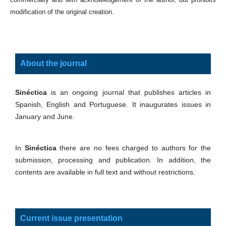
modification of the original creation.
About the journal
Sinéctica
is an ongoing journal that publishes articles in
Spanish, English and Portuguese. It inaugurates issues in
January and June.
In
Sinéctica
there are no fees charged to authors for the
submission, processing and publication. In addition, the
contents are available in full text and without restrictions.
Current issue presentation