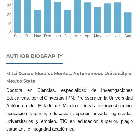
AUTHOR BIOGRAPHY
Mitzi Danae Morales Montes, Autonomous University of
Mexico State
Doctora en Ciencias, especialidad de Investigaciones
Educativas, por el Cinvestav-IPN. Profesora en la Universidad
Autónoma del Estado de México. Líneas de investigación:
educación superior, educación superior privada, egresados
universitarios y empleo, TIC en educación superior, plagio
estudiantil e integridad académica.