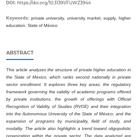
DOI:
https://doi.org/10.31391/FUWZ3944
Keywords:
private university, university market, supply, higher
education, State of México
ABSTRACT
This article analyzes the structure of private higher education in
the State of México, which ranks second nationally in private
sector enrollment. It explores three key areas: the regulatory
framework governing the validity of academic programs offered
by private institutions; the growth of offerings with Official
Recognition of Validity of Studies (RVOE) and their integration
into the Autonomous University of the State of México; and the
expansion of programs by municipality, field of study, and
modality. The article also highlights a trend toward oligopolistic
organization within the private sector. The data analyzed are