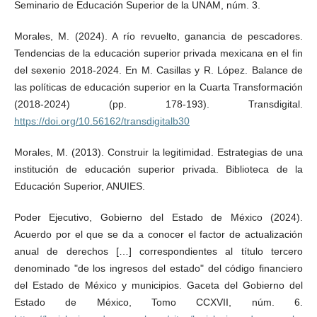
Seminario de Educación Superior de la UNAM, núm. 3.
Morales, M. (2024). A río revuelto, ganancia de pescadores.
Tendencias de la educación superior privada mexicana en el fin
del sexenio 2018-2024. En M. Casillas y R. López. Balance de
las políticas de educación superior en la Cuarta Transformación
(2018-2024) (pp. 178-193). Transdigital.
https://doi.org/10.56162/transdigitalb30
Morales, M. (2013). Construir la legitimidad. Estrategias de una
institución de educación superior privada. Biblioteca de la
Educación Superior, ANUIES.
Poder Ejecutivo, Gobierno del Estado de México (2024).
Acuerdo por el que se da a conocer el factor de actualización
anual de derechos […] correspondientes al título tercero
denominado "de los ingresos del estado" del código financiero
del Estado de México y municipios. Gaceta del Gobierno del
Estado de México, Tomo CCXVII, núm. 6.