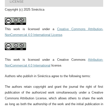
LICENSE
Copyright (c) 2025 Sinéctica
This work is licensed under a
Creative Commons Attribution-
NonCommercial 4.0 International License
.
This work is licensed under a Creative Commons
Attribution-
NonCommercial 4.0 International
license.
Authors who publish in Sinéctica agree to the following terms:
The authors retain copyright and grant the journal the right of first
publication of the authorized work simultaneously under a Creative
Commons Attribution License, which allows others to share the work
as long as both the authorship of the work and the initial publication in