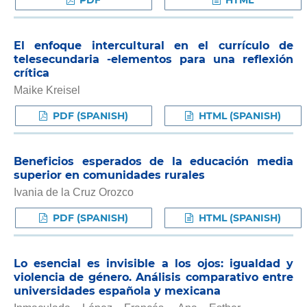
PDF
HTML
El enfoque intercultural en el currículo de
telesecundaria -elementos para una reflexión
crítica
Maike Kreisel
PDF (SPANISH)
HTML (SPANISH)
Beneficios esperados de la educación media
superior en comunidades rurales
Ivania de la Cruz Orozco
PDF (SPANISH)
HTML (SPANISH)
Lo esencial es invisible a los ojos: igualdad y
violencia de género. Análisis comparativo entre
universidades española y mexicana