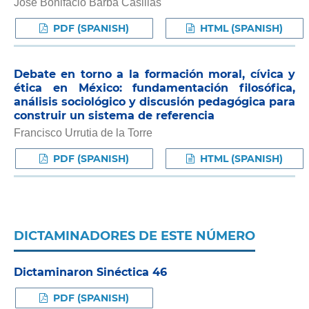
José Bonifacio Barba Casillas
PDF (SPANISH)
HTML (SPANISH)
Debate en torno a la formación moral, cívica y
ética en México: fundamentación filosófica,
análisis sociológico y discusión pedagógica para
construir un sistema de referencia
Francisco Urrutia de la Torre
PDF (SPANISH)
HTML (SPANISH)
DICTAMINADORES DE ESTE NÚMERO
Dictaminaron Sinéctica 46
PDF (SPANISH)