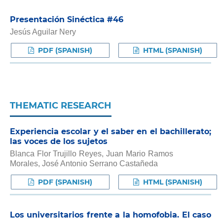
Presentación Sinéctica #46
Jesús Aguilar Nery
PDF (SPANISH)
HTML (SPANISH)
THEMATIC RESEARCH
Experiencia escolar y el saber en el bachillerato;
las voces de los sujetos
Blanca Flor Trujillo Reyes, Juan Mario Ramos
Morales, José Antonio Serrano Castañeda
PDF (SPANISH)
HTML (SPANISH)
Los universitarios frente a la homofobia. El caso