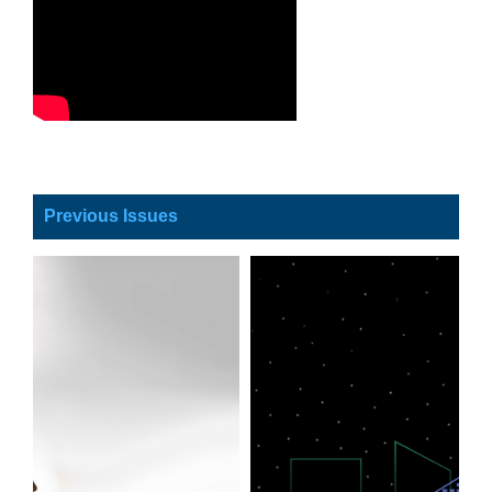
Previous Issues