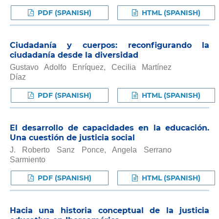
PDF (SPANISH)
HTML (SPANISH)
Ciudadanía y cuerpos: reconfigurando la
ciudadanía desde la diversidad
Gustavo Adolfo Enríquez, Cecilia Martínez
Díaz
PDF (SPANISH)
HTML (SPANISH)
El desarrollo de capacidades en la educación.
Una cuestión de justicia social
J. Roberto Sanz Ponce, Angela Serrano
Sarmiento
PDF (SPANISH)
HTML (SPANISH)
Hacia una historia conceptual de la justicia