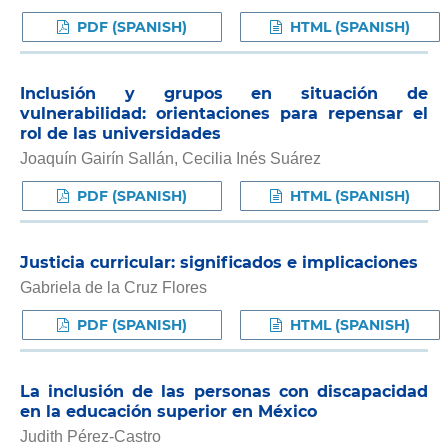
PDF (SPANISH)
HTML (SPANISH)
Inclusión y grupos en situación de
vulnerabilidad: orientaciones para repensar el
rol de las universidades
Joaquín Gairín Sallán, Cecilia Inés Suárez
PDF (SPANISH)
HTML (SPANISH)
Justicia curricular: significados e implicaciones
Gabriela de la Cruz Flores
PDF (SPANISH)
HTML (SPANISH)
La inclusión de las personas con discapacidad
en la educación superior en México
Judith Pérez-Castro