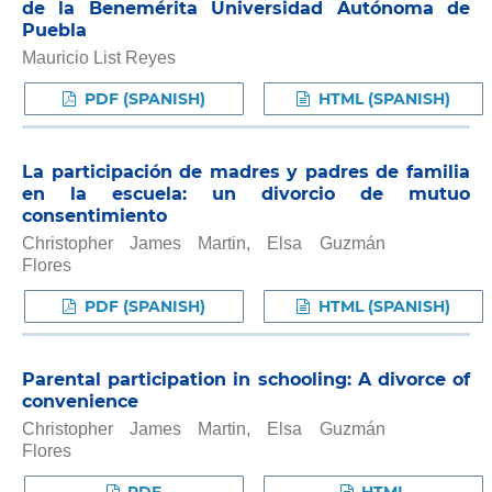
de la Benemérita Universidad Autónoma de
Puebla
Mauricio List Reyes
PDF (SPANISH)
HTML (SPANISH)
La participación de madres y padres de familia
en la escuela: un divorcio de mutuo
consentimiento
Christopher James Martin, Elsa Guzmán
Flores
PDF (SPANISH)
HTML (SPANISH)
Parental participation in schooling: A divorce of
convenience
Christopher James Martin, Elsa Guzmán
Flores