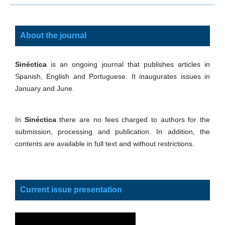
About the journal
Sinéctica
is an ongoing journal that publishes articles in
Spanish, English and Portuguese. It inaugurates issues in
January and June.
In
Sinéctica
there are no fees charged to authors for the
submission, processing and publication. In addition, the
contents are available in full text and without restrictions.
Current issue presentation