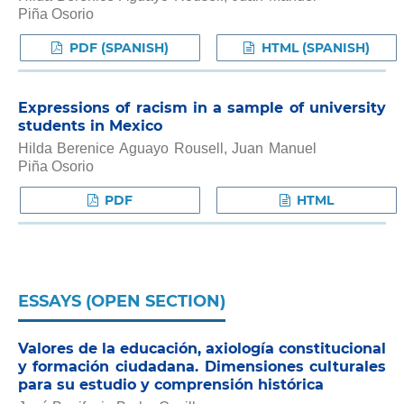
Piña Osorio
PDF (SPANISH)
HTML (SPANISH)
Expressions of racism in a sample of university
students in Mexico
Hilda Berenice Aguayo Rousell, Juan Manuel
Piña Osorio
PDF
HTML
ESSAYS (OPEN SECTION)
Valores de la educación, axiología constitucional
y formación ciudadana. Dimensiones culturales
para su estudio y comprensión histórica