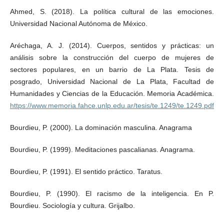
Ahmed, S. (2018). La política cultural de las emociones.
Universidad Nacional Autónoma de México.
Aréchaga, A. J. (2014). Cuerpos, sentidos y prácticas: un
análisis sobre la construcción del cuerpo de mujeres de
sectores populares, en un barrio de La Plata. Tesis de
posgrado, Universidad Nacional de La Plata, Facultad de
Humanidades y Ciencias de la Educación. Memoria Académica.
https://www.memoria.fahce.unlp.edu.ar/tesis/te.1249/te.1249.pdf
Bourdieu, P. (2000). La dominación masculina. Anagrama
Bourdieu, P. (1999). Meditaciones pascalianas. Anagrama.
Bourdieu, P. (1991). El sentido práctico. Taratus.
Bourdieu, P. (1990). El racismo de la inteligencia. En P.
Bourdieu. Sociología y cultura. Grijalbo.