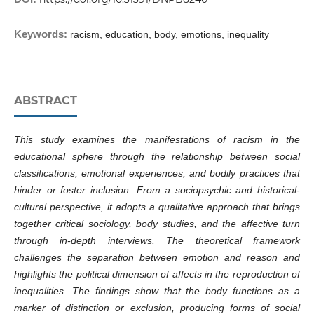
Keywords:
racism, education, body, emotions, inequality
ABSTRACT
This study examines the manifestations of racism in the
educational sphere through the relationship between social
classifications, emotional experiences, and bodily practices that
hinder or foster inclusion. From a sociopsychic and historical-
cultural perspective, it adopts a qualitative approach that brings
together critical sociology, body studies, and the affective turn
through in-depth interviews. The theoretical framework
challenges the separation between emotion and reason and
highlights the political dimension of affects in the reproduction of
inequalities. The findings show that the body functions as a
marker of distinction or exclusion, producing forms of social