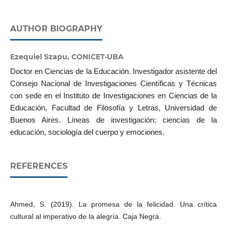
AUTHOR BIOGRAPHY
Ezequiel Szapu, CONICET-UBA
Doctor en Ciencias de la Educación. Investigador asistente del
Consejo Nacional de Investigaciones Científicas y Técnicas
con sede en el Instituto de Investigaciones en Ciencias de la
Educación, Facultad de Filosofía y Letras, Universidad de
Buenos Aires. Líneas de investigación: ciencias de la
educación, sociología del cuerpo y emociones.
REFERENCES
Ahmed, S. (2019). La promesa de la felicidad. Una crítica
cultural al imperativo de la alegría. Caja Negra.