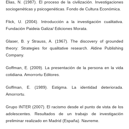
Elias, N. (1987). El proceso de la civilización. Investigaciones
sociogenéticas y psicogenéticas. Fondo de Cultura Económica.
Flick, U. (2004). Introducción a la investigación cualitativa.
Fundación Paideia Galiza/ Ediciones Morata.
Glaser, B. y Strauss, A. (1967). The discovery of grounded
theory: Strategies for qualitative research. Aldine Publishing
Company.
Goffman, E. (2009). La presentación de la persona en la vida
cotidiana. Amorrortu Editores.
Goffman, E. (1989). Estigma. La identidad deteriorada.
Amorrortu.
Grupo INTER (2007). El racismo desde el punto de vista de los
adolescentes. Resultados de un trabajo de investigación
preliminar realizado en Madrid (España). Navreme.