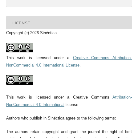
LICENSE
Copyright (c) 2026 Sinéctica
This work is licensed under a
Creative Commons Attribution-
NonCommercial 4.0 International License
.
This work is licensed under a Creative Commons
Attribution-
NonCommercial 4.0 International
license.
Authors who publish in Sinéctica agree to the following terms:
The authors retain copyright and grant the journal the right of first