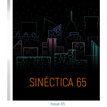
Issue 65