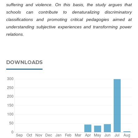
suffering and violence. On this basis, the study argues that
schools can contribute to denaturalizing discriminatory
classifications and promoting critical pedagogies aimed at
understanding subjective experiences and transforming power
relations.
DOWNLOADS