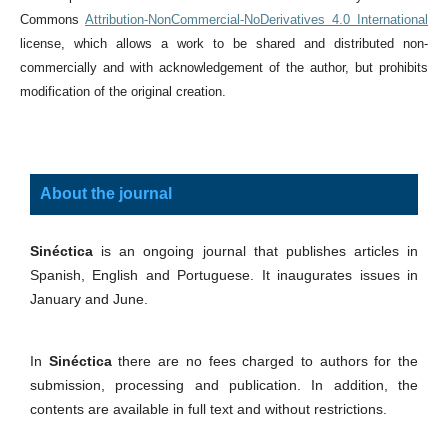
Commons
Attribution-NonCommercial-NoDerivatives 4.0 International
license, which allows a work to be shared and distributed non-
commercially and with acknowledgement of the author, but prohibits
modification of the original creation.
About the journal
Sinéctica
is an ongoing journal that publishes articles in
Spanish, English and Portuguese. It inaugurates issues in
January and June.
In
Sinéctica
there are no fees charged to authors for the
submission, processing and publication. In addition, the
contents are available in full text and without restrictions.