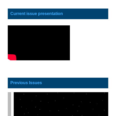
Current issue presentation
Previous Issues