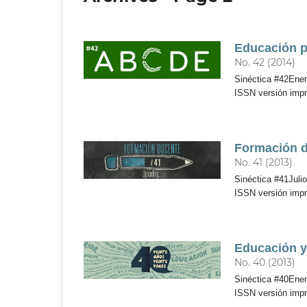
Educación p
No. 42 (2014)
Sinéctica #42Ener
ISSN versión imp
Formación 
No. 41 (2013)
Sinéctica #41Juli
ISSN versión imp
Educación y
No. 40 (2013)
Sinéctica #40Ener
ISSN versión imp