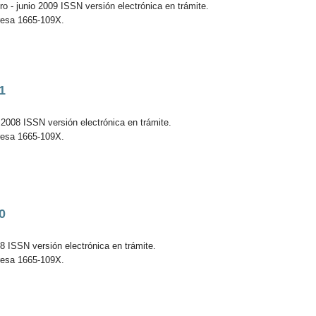
o - junio 2009 ISSN versión electrónica en trámite.
resa 1665-109X.
1
 2008 ISSN versión electrónica en trámite.
resa 1665-109X.
0
8 ISSN versión electrónica en trámite.
resa 1665-109X.