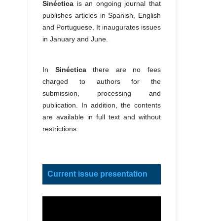
Sinéctica
is an ongoing journal that
publishes articles in Spanish, English
and Portuguese. It inaugurates issues
in January and June.
In
Sinéctica
there are no fees
charged to authors for the
submission, processing and
publication. In addition, the contents
are available in full text and without
restrictions.
Current issue presentation