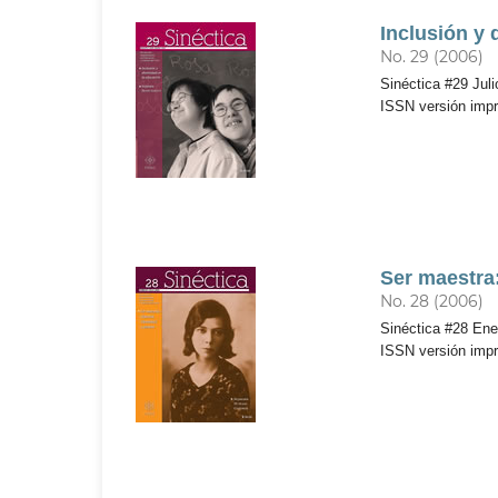
Inclusión y 
No. 29 (2006)
Sinéctica #29 Juli
ISSN versión imp
Ser maestra:
No. 28 (2006)
Sinéctica #28 Ener
ISSN versión imp