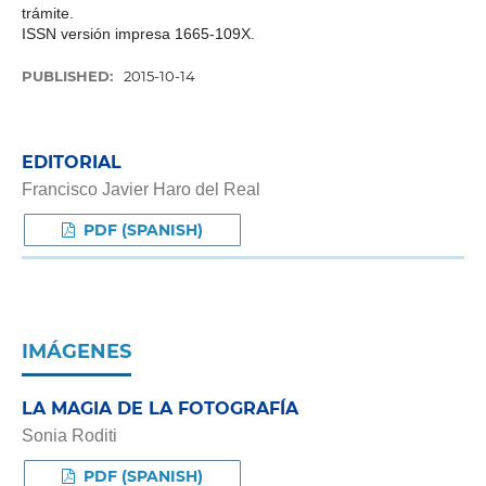
trámite.
ISSN versión impresa 1665-109X.
PUBLISHED:
2015-10-14
EDITORIAL
Francisco Javier Haro del Real
PDF (SPANISH)
IMÁGENES
LA MAGIA DE LA FOTOGRAFÍA
Sonia Roditi
PDF (SPANISH)