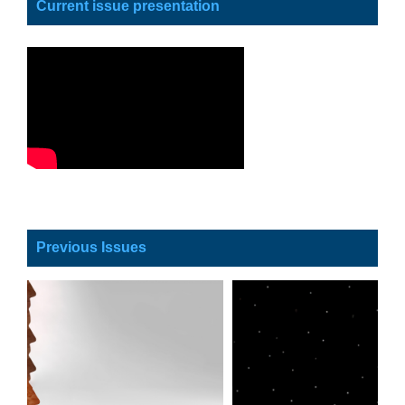
Current issue presentation
Previous Issues