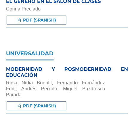
EL GÉNERO EN EL SALÓN DE CLASES
Corina Preciado
PDF (SPANISH)
UNIVERSALIDAD
MODERNIDAD Y POSMODERNIDAD EN
EDUCACIÓN
Rosa Nidia Buenfil, Fernando Fernández
Font, Andrés Peixoto, Miguel Bazdresch
Parada
PDF (SPANISH)