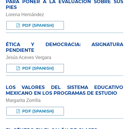
PARA PONER A LA EVALUACIÓN SOBRE SUS
PIES
Lorena Hernández
PDF (SPANISH)
ÉTICA Y DEMOCRACIA: ASIGNATURA
PENDIENTE
Jesús Aceves Vergara
PDF (SPANISH)
LOS VALORES DEL SISTEMA EDUCATIVO
MEXICANO EN LOS PROGRAMAS DE ESTUDIO
Margarita Zorrilla
PDF (SPANISH)