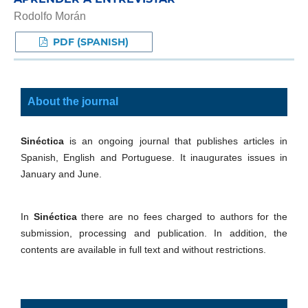
Rodolfo Morán
PDF (SPANISH)
About the journal
Sinéctica
is an ongoing journal that publishes articles in
Spanish, English and Portuguese. It inaugurates issues in
January and June.
In
Sinéctica
there are no fees charged to authors for the
submission, processing and publication. In addition, the
contents are available in full text and without restrictions.