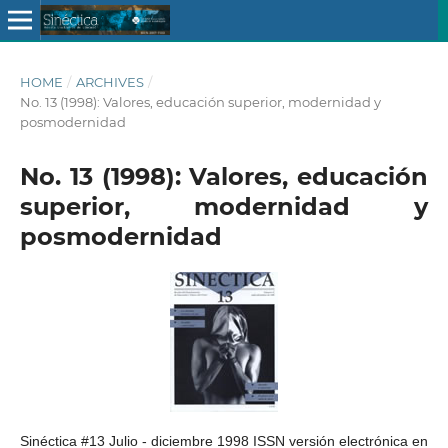
HOME
/
ARCHIVES
/
No. 13 (1998): Valores, educación superior, modernidad y
posmodernidad
No. 13 (1998): Valores, educación
superior, modernidad y
posmodernidad
Sinéctica #13 Julio - diciembre 1998 ISSN versión electrónica en