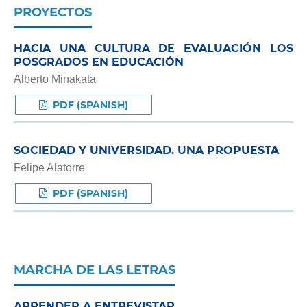
PROYECTOS
HACIA UNA CULTURA DE EVALUACIÓN LOS
POSGRADOS EN EDUCACIÓN
Alberto Minakata
PDF (SPANISH)
SOCIEDAD Y UNIVERSIDAD. UNA PROPUESTA
Felipe Alatorre
PDF (SPANISH)
MARCHA DE LAS LETRAS
APRENDER A ENTREVISTAR