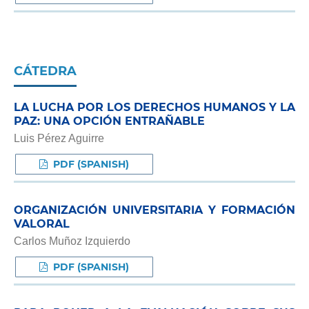
CÁTEDRA
LA LUCHA POR LOS DERECHOS HUMANOS Y LA
PAZ: UNA OPCIÓN ENTRAÑABLE
Luis Pérez Aguirre
PDF (SPANISH)
ORGANIZACIÓN UNIVERSITARIA Y FORMACIÓN
VALORAL
Carlos Muñoz Izquierdo
PDF (SPANISH)